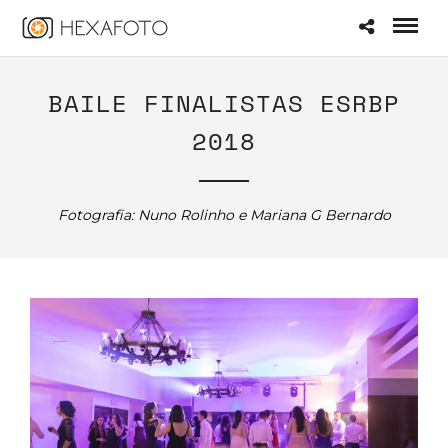
BAILE FINALISTAS ESRBP
2018
Fotografia: Nuno Rolinho e Mariana G Bernardo