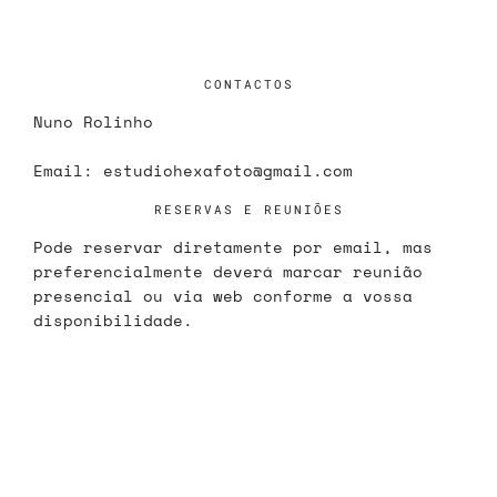
CONTACTOS
Nuno Rolinho
Email:
estudiohexafoto@gmail.com
RESERVAS E REUNIÕES
Pode reservar diretamente por email, mas
preferencialmente deverá marcar reunião
presencial ou via web conforme a vossa
disponibilidade.