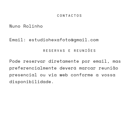
CONTACTOS
Nuno Rolinho
Email:
estudiohexafoto@gmail.com
RESERVAS E REUNIÕES
Pode reservar diretamente por email, mas
preferencialmente deverá marcar reunião
presencial ou via web conforme a vossa
disponibilidade.