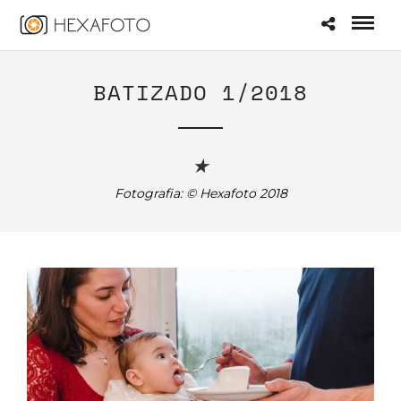
BATIZADO 1/2018
★
Fotografia: © Hexafoto 2018