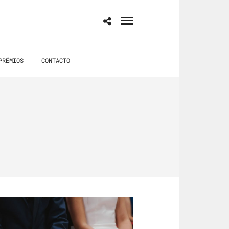
PRÉMIOS
CONTACTO