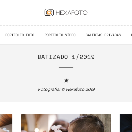
PORTFOLIO FOTO
PORTFOLIO VÍDEO
GALERIAS PRIVADAS
BATIZADO 1/2019
★
Fotografia: © Hexafoto 2019