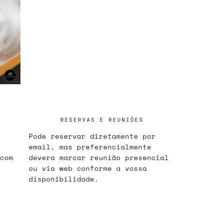
RESERVAS E REUNIÕES
Pode reservar diretamente por
email, mas preferencialmente
com
deverá marcar reunião presencial
ou via web conforme a vossa
disponibilidade.