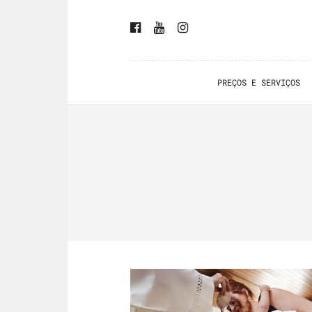
PREÇOS E SERVIÇOS