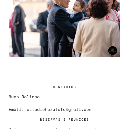
CONTACTOS
Nuno Rolinho
Email:
estudiohexafoto@gmail.com
RESERVAS E REUNIÕES