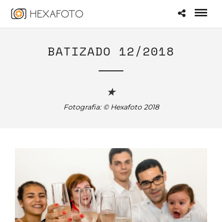
BATIZADO 12/2018
★
Fotografia: © Hexafoto 2018