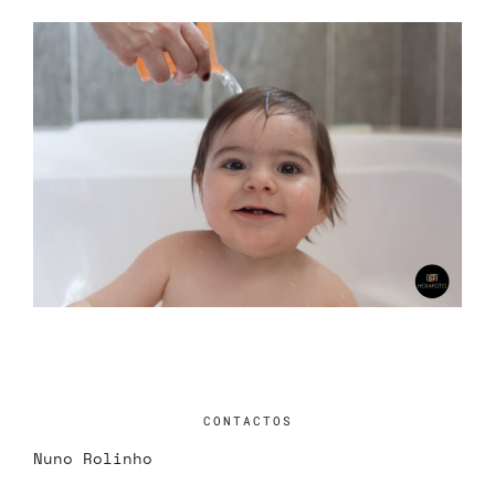
CONTACTOS
Nuno Rolinho