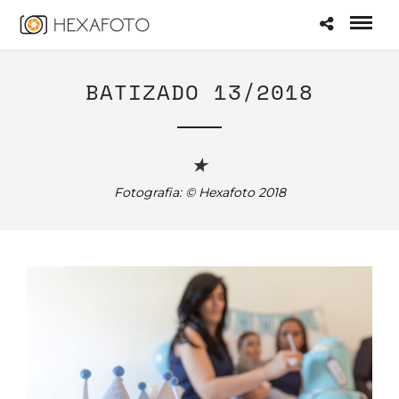
BATIZADO 13/2018
★
Fotografia: © Hexafoto 2018