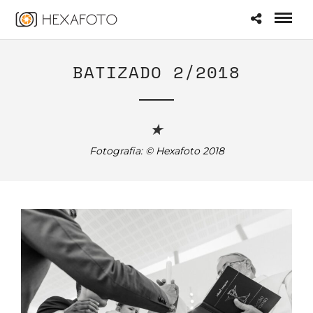
BATIZADO 2/2018
★
Fotografia: © Hexafoto 2018