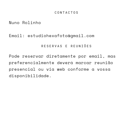
CONTACTOS
Nuno Rolinho
Email:
estudiohexafoto@gmail.com
RESERVAS E REUNIÕES
Pode reservar diretamente por email, mas
preferencialmente deverá marcar reunião
presencial ou via web conforme a vossa
disponibilidade.