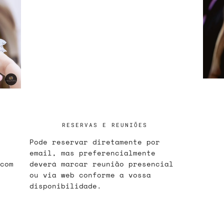
RESERVAS E REUNIÕES
Pode reservar diretamente por
email, mas preferencialmente
com
deverá marcar reunião presencial
ou via web conforme a vossa
disponibilidade.