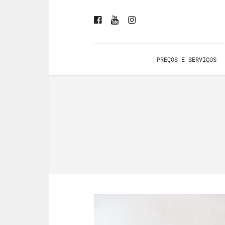
PREÇOS E SERVIÇOS