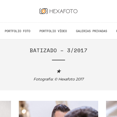
PORTFOLIO FOTO
PORTFOLIO VÍDEO
GALERIAS PRIVADAS
BATIZADO – 3/2017
★
Fotografia: © Hexafoto 2017