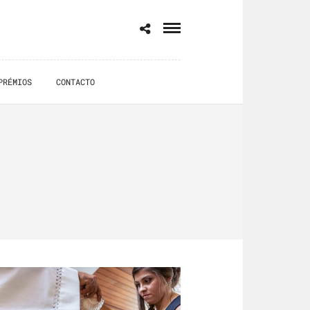
PRÉMIOS
CONTACTO