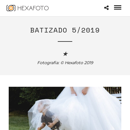
BATIZADO 5/2019
★
Fotografia: © Hexafoto 2019