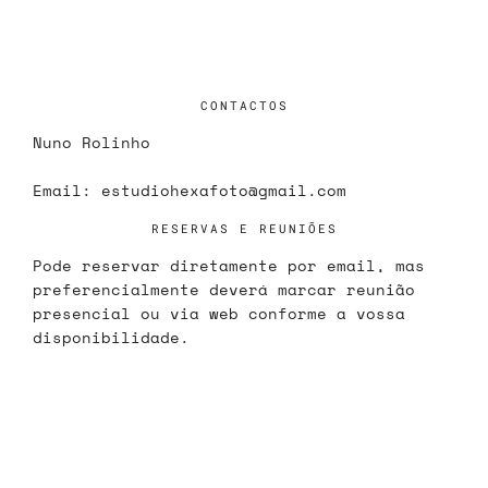
CONTACTOS
Nuno Rolinho
Email:
estudiohexafoto@gmail.com
RESERVAS E REUNIÕES
Pode reservar diretamente por email, mas
preferencialmente deverá marcar reunião
presencial ou via web conforme a vossa
disponibilidade.