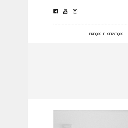
PREÇOS E SERVIÇOS