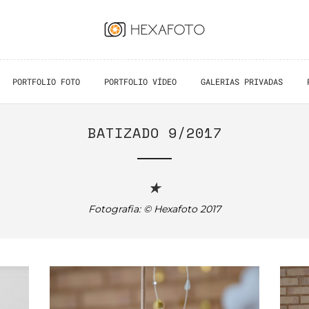
PORTFOLIO FOTO
PORTFOLIO VÍDEO
GALERIAS PRIVADAS
BATIZADO 9/2017
★
Fotografia: © Hexafoto 2017