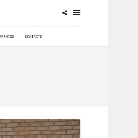
PRÉMIOS
CONTACTO