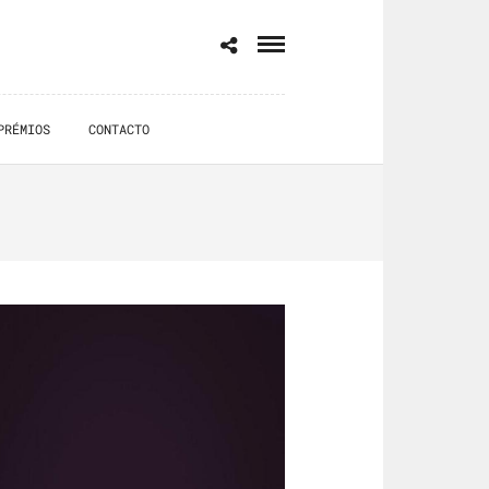
PRÉMIOS
CONTACTO