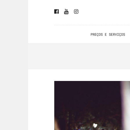
PREÇOS E SERVIÇOS