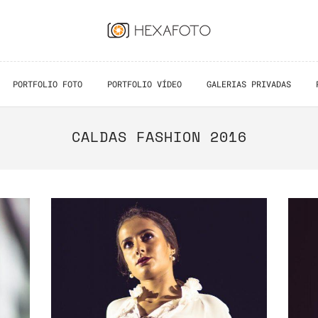
PORTFOLIO FOTO
PORTFOLIO VÍDEO
GALERIAS PRIVADAS
CALDAS FASHION 2016