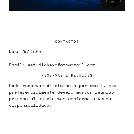
CONTACTOS
Nuno Rolinho
Email:
estudiohexafoto@gmail.com
RESERVAS E REUNIÕES
Pode reservar diretamente por email, mas
preferencialmente deverá marcar reunião
presencial ou via web conforme a vossa
disponibilidade.