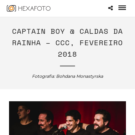
CAPTAIN BOY @ CALDAS DA
RAINHA – CCC, FEVEREIRO
2018
Fotografia: Bohdana Monastyrska