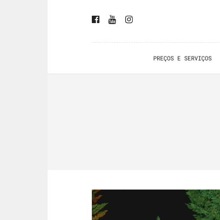
PREÇOS E SERVIÇOS