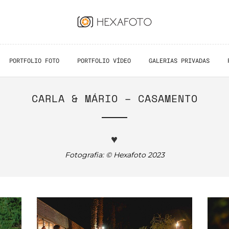
PORTFOLIO FOTO
PORTFOLIO VÍDEO
GALERIAS PRIVADAS
CARLA & MÁRIO – CASAMENTO
♥
Fotografia: © Hexafoto 2023