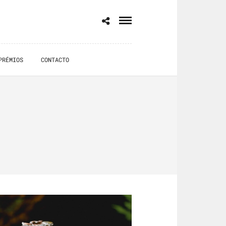
PRÉMIOS
CONTACTO