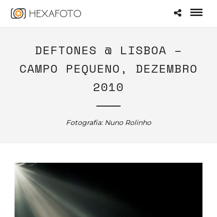
DEFTONES @ LISBOA –
CAMPO PEQUENO, DEZEMBRO
2010
Fotografia: Nuno Rolinho