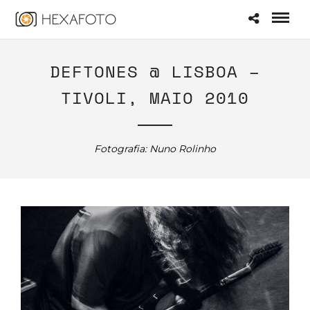
DEFTONES @ LISBOA –
TIVOLI, MAIO 2010
Fotografia: Nuno Rolinho