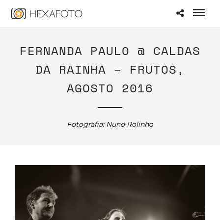
FERNANDA PAULO @ CALDAS
DA RAINHA – FRUTOS,
AGOSTO 2016
Fotografia: Nuno Rolinho