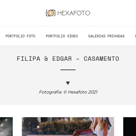
PORTFOLIO FOTO
PORTFOLIO VÍDEO
GALERIAS PRIVADAS
FILIPA & EDGAR – CASAMENTO
♥
Fotografia: © Hexafoto 2021