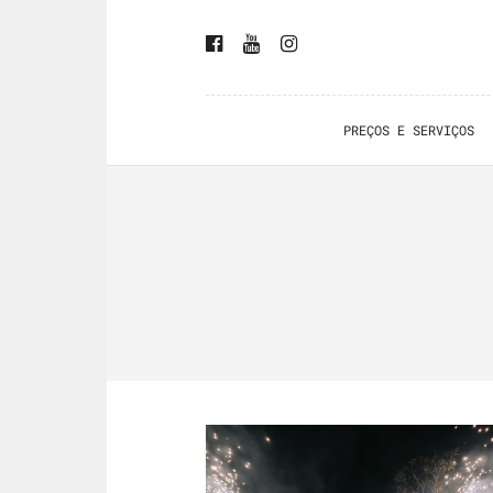
PREÇOS E SERVIÇOS