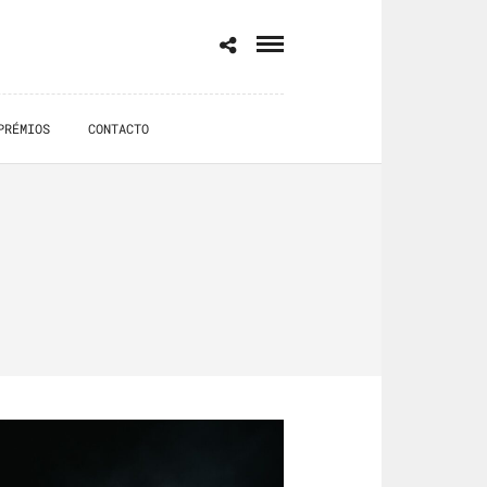
PRÉMIOS
CONTACTO