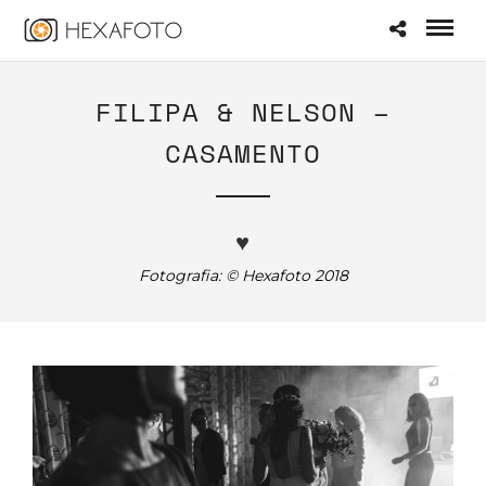
FILIPA & NELSON –
CASAMENTO
♥
Fotografia: © Hexafoto 2018