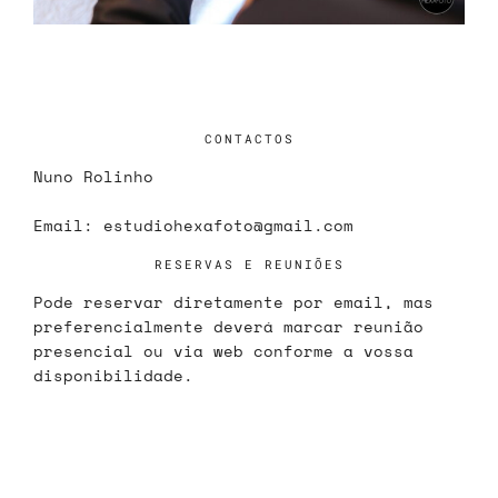
CONTACTOS
Nuno Rolinho
Email:
estudiohexafoto@gmail.com
RESERVAS E REUNIÕES
Pode reservar diretamente por email, mas
preferencialmente deverá marcar reunião
presencial ou via web conforme a vossa
disponibilidade.