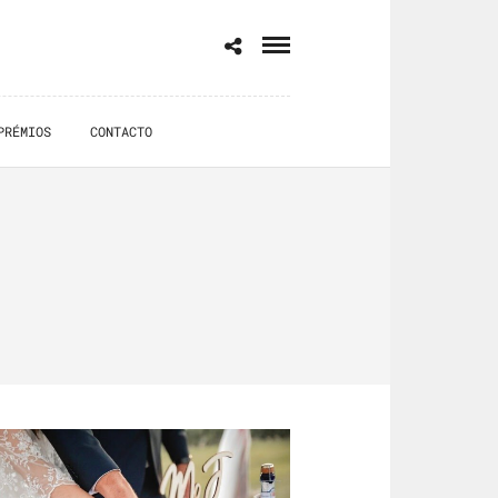
PRÉMIOS
CONTACTO