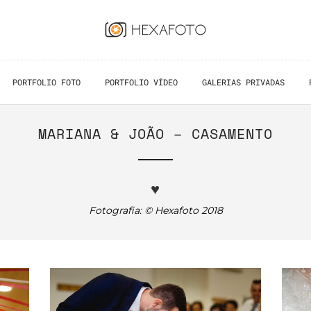
PORTFOLIO FOTO
PORTFOLIO VÍDEO
GALERIAS PRIVADAS
MARIANA & JOÃO – CASAMENTO
♥
Fotografia: © Hexafoto 2018