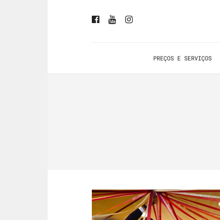
PREÇOS E SERVIÇOS