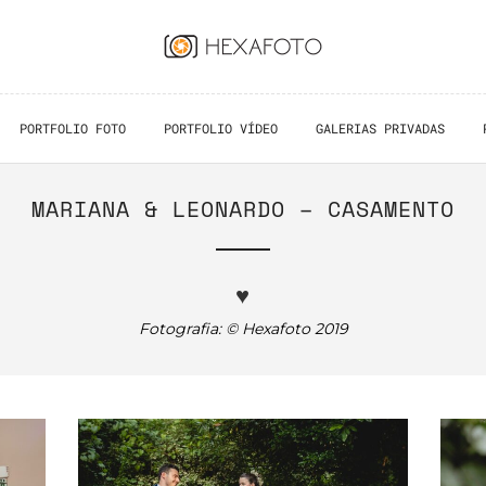
PORTFOLIO FOTO
PORTFOLIO VÍDEO
GALERIAS PRIVADAS
MARIANA & LEONARDO – CASAMENTO
♥
Fotografia: © Hexafoto 2019