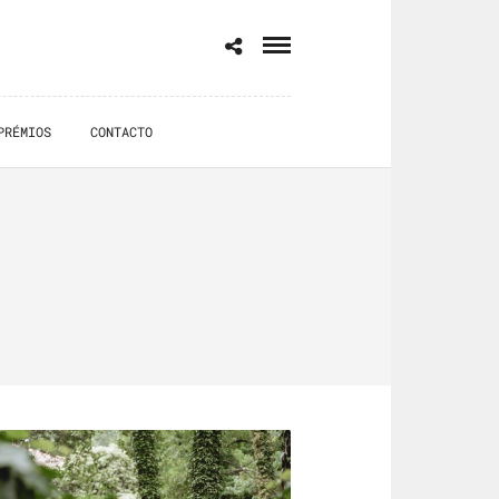
PRÉMIOS
CONTACTO