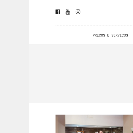
PREÇOS E SERVIÇOS