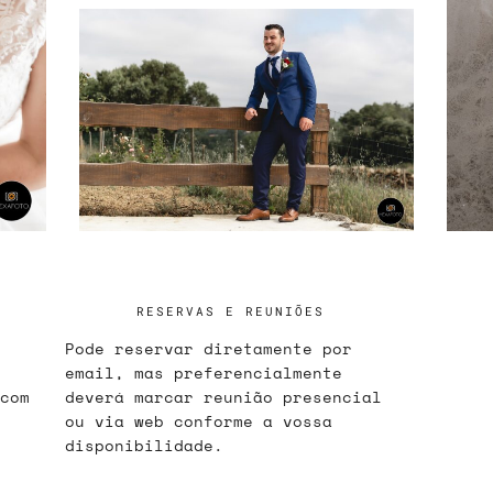
RESERVAS E REUNIÕES
Pode reservar diretamente por
email, mas preferencialmente
com
deverá marcar reunião presencial
ou via web conforme a vossa
disponibilidade.