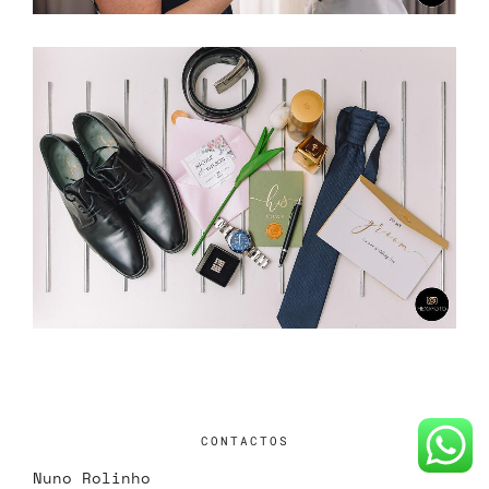
CONTACTOS
Nuno Rolinho