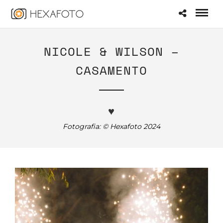
NICOLE & WILSON –
CASAMENTO
♥
Fotografia: © Hexafoto 2024