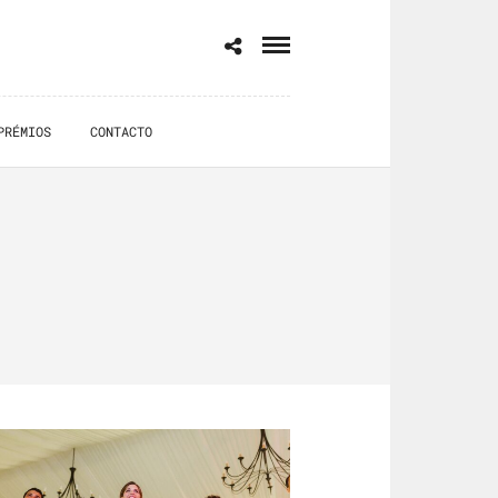
PRÉMIOS
CONTACTO