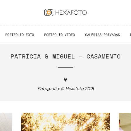
PORTFOLIO FOTO
PORTFOLIO VÍDEO
GALERIAS PRIVADAS
PATRÍCIA & MIGUEL – CASAMENTO
♥
Fotografia: © Hexafoto 2018