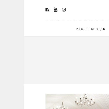
PREÇOS E SERVIÇOS