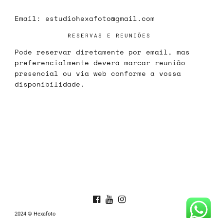
Email:
estudiohexafoto@gmail.com
RESERVAS E REUNIÕES
Pode reservar diretamente por email, mas
preferencialmente deverá marcar reunião
presencial ou via web conforme a vossa
disponibilidade.
2024 © Hexafoto