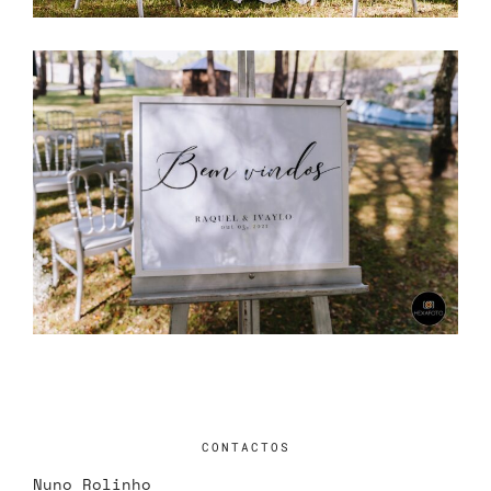
CONTACTOS
Nuno Rolinho