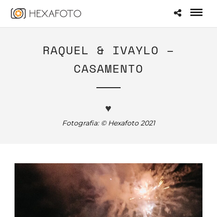
RAQUEL & IVAYLO –
CASAMENTO
♥
Fotografia: © Hexafoto 2021