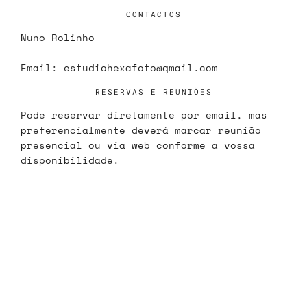
CONTACTOS
Nuno Rolinho
Email:
estudiohexafoto@gmail.com
RESERVAS E REUNIÕES
Pode reservar diretamente por email, mas
preferencialmente deverá marcar reunião
presencial ou via web conforme a vossa
disponibilidade.