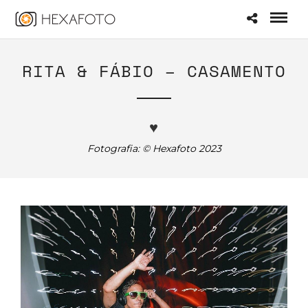
RITA & FÁBIO – CASAMENTO
♥
Fotografia: © Hexafoto 2023