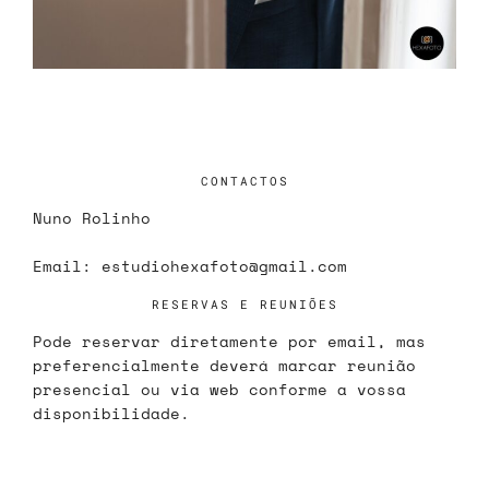
CONTACTOS
Nuno Rolinho
Email:
estudiohexafoto@gmail.com
RESERVAS E REUNIÕES
Pode reservar diretamente por email, mas
preferencialmente deverá marcar reunião
presencial ou via web conforme a vossa
disponibilidade.