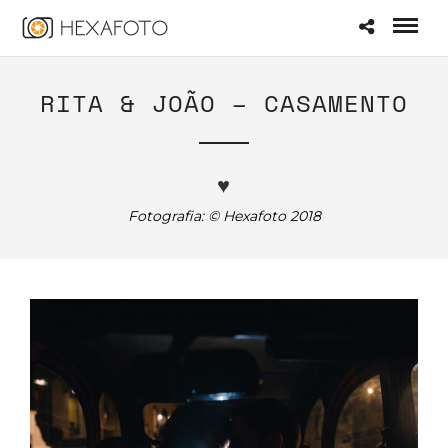
RITA & JOÃO – CASAMENTO
♥
Fotografia: © Hexafoto 2018