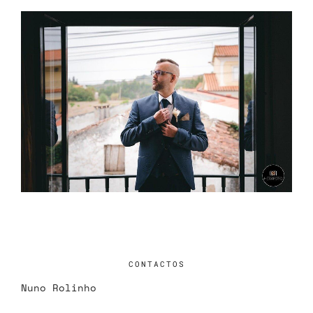
CONTACTOS
Nuno Rolinho