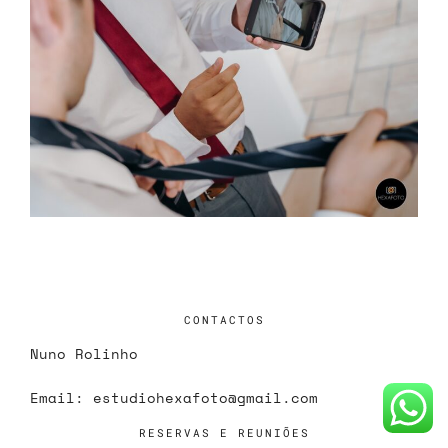
CONTACTOS
Nuno Rolinho
Email:
estudiohexafoto@gmail.com
RESERVAS E REUNIÕES