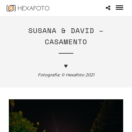
SUSANA & DAVID –
CASAMENTO
♥
Fotografia: © Hexafoto 2021