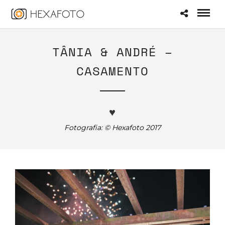
TÂNIA & ANDRÉ –
CASAMENTO
♥
Fotografia: © Hexafoto 2017