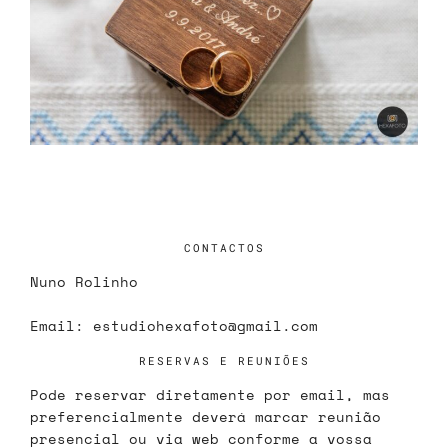
CONTACTOS
Nuno Rolinho
Email:
estudiohexafoto@gmail.com
RESERVAS E REUNIÕES
Pode reservar diretamente por email, mas
preferencialmente deverá marcar reunião
presencial ou via web conforme a vossa