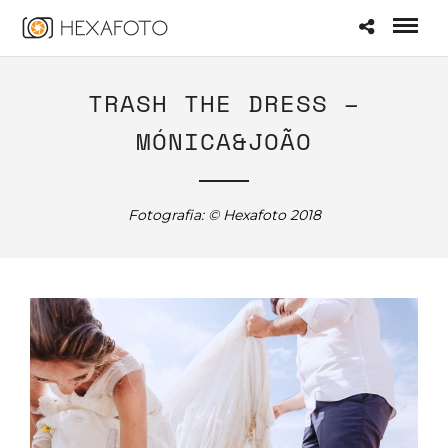
TRASH THE DRESS –
MÓNICA&JOÃO
Fotografia: © Hexafoto 2018