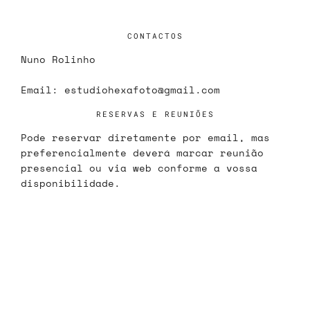
CONTACTOS
Nuno Rolinho
Email:
estudiohexafoto@gmail.com
RESERVAS E REUNIÕES
Pode reservar diretamente por email, mas
preferencialmente deverá marcar reunião
presencial ou via web conforme a vossa
disponibilidade.