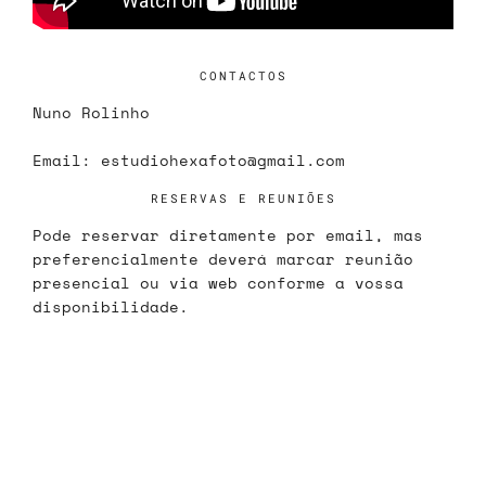
CONTACTOS
Nuno Rolinho
Email:
estudiohexafoto@gmail.com
RESERVAS E REUNIÕES
Pode reservar diretamente por email, mas
preferencialmente deverá marcar reunião
presencial ou via web conforme a vossa
disponibilidade.