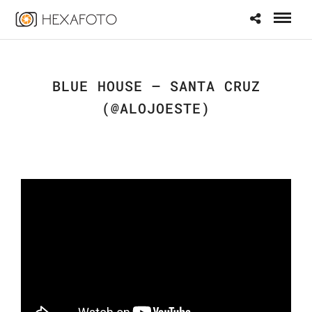
BLUE HOUSE – SANTA CRUZ
(@ALOJOESTE)