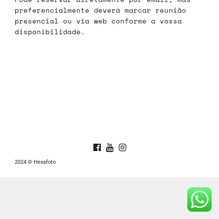
preferencialmente deverá marcar reunião
presencial ou via web conforme a vossa
disponibilidade.
2024 © Hexafoto