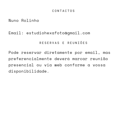
CONTACTOS
Nuno Rolinho
Email:
estudiohexafoto@gmail.com
RESERVAS E REUNIÕES
Pode reservar diretamente por email, mas
preferencialmente deverá marcar reunião
presencial ou via web conforme a vossa
disponibilidade.