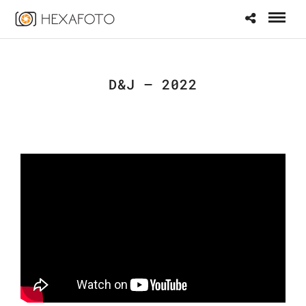
D&J – 2022