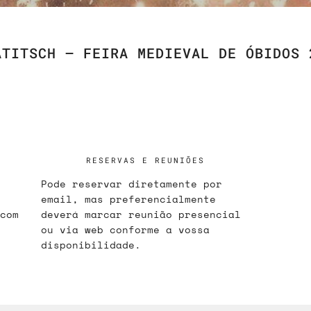
ATITSCH – FEIRA MEDIEVAL DE ÓBIDOS 
RESERVAS E REUNIÕES
Pode reservar diretamente por
email, mas preferencialmente
com
deverá marcar reunião presencial
ou via web conforme a vossa
disponibilidade.