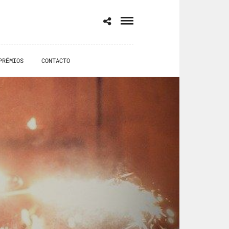
PRÉMIOS
CONTACTO