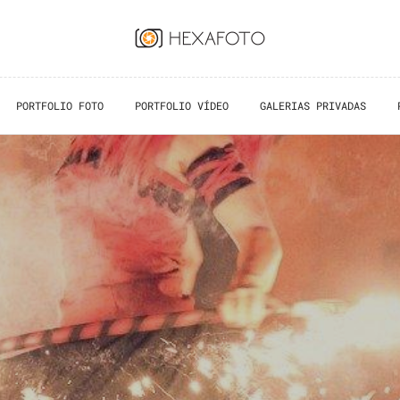
PORTFOLIO FOTO
PORTFOLIO VÍDEO
GALERIAS PRIVADAS