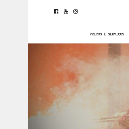
PREÇOS E SERVIÇOS