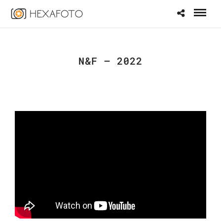
N&F – 2022