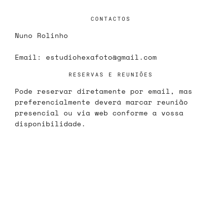
CONTACTOS
Nuno Rolinho
Email:
estudiohexafoto@gmail.com
RESERVAS E REUNIÕES
Pode reservar diretamente por email, mas
preferencialmente deverá marcar reunião
presencial ou via web conforme a vossa
disponibilidade.