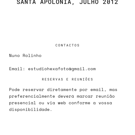
SANTA APOLÓNIA, JULHO 2012
CONTACTOS
Nuno Rolinho
Email:
estudiohexafoto@gmail.com
RESERVAS E REUNIÕES
Pode reservar diretamente por email, mas
preferencialmente deverá marcar reunião
presencial ou via web conforme a vossa
disponibilidade.