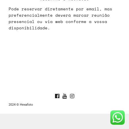
Pode reservar diretamente por email, mas
preferencialmente deverá marcar reunião
presencial ou via web conforme a vossa
disponibilidade.
2024 © Hexafoto