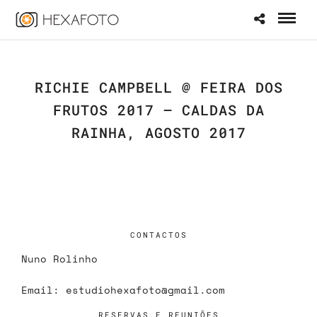
RICHIE CAMPBELL @ FEIRA DOS
FRUTOS 2017 – CALDAS DA
RAINHA, AGOSTO 2017
CONTACTOS
Nuno Rolinho
Email:
estudiohexafoto@gmail.com
RESERVAS E REUNIÕES