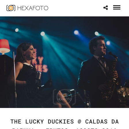
THE LUCKY DUCKIES @ CALDAS DA